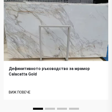
Дефинитивното ръководство за мрамор
Calacatta Gold
ВИЖ ПОВЕЧЕ