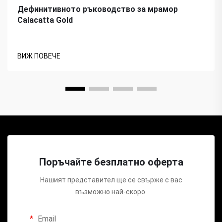
Дефинитивното ръководство за мрамор
Calacatta Gold
ВИЖ ПОВЕЧЕ
Поръчайте безплатно оферта
Нашият представител ще се свърже с вас
възможно най-скоро.
Email