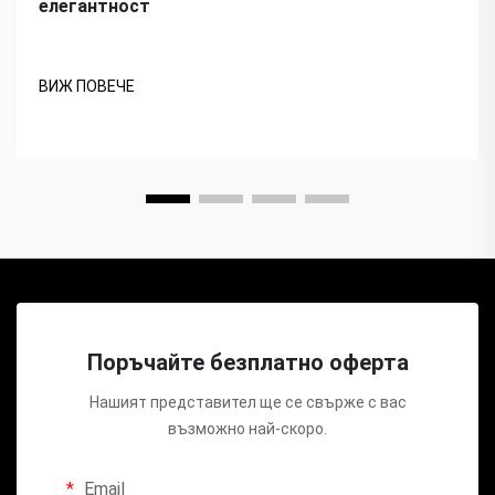
елегантност
ВИЖ ПОВЕЧЕ
Поръчайте безплатно оферта
Нашият представител ще се свърже с вас
възможно най-скоро.
Email