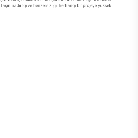
 taşın nadirliği ve benzersizliği, herhangi bir projeye yüksek