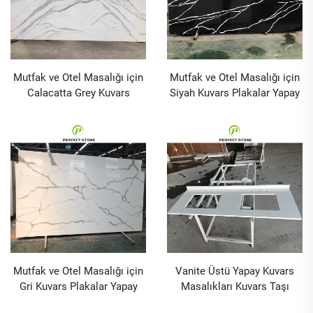
Mutfak ve Otel Masalığı için
Mutfak ve Otel Masalığı için
Calacatta Grey Kuvars
Siyah Kuvars Plakalar Yapay
Plakalar Yapay Kuvars Taşı
Kuvars Taşı
Mutfak ve Otel Masalığı için
Vanite Üstü Yapay Kuvars
Gri Kuvars Plakalar Yapay
Masalıkları Kuvars Taşı
Kuvars Taşı