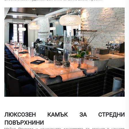
ЛЮКСОЗЕН КАМЪК ЗА СТРЕДНИ
ПОВЪРХНИНИ