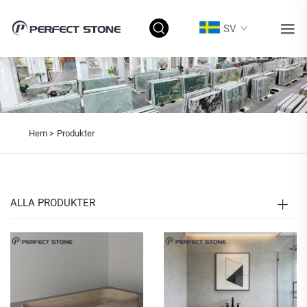
SV
Hem >
Produkter
ALLA PRODUKTER