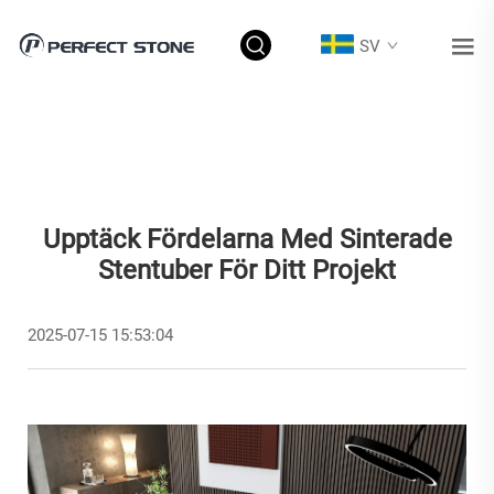
SV
Upptäck Fördelarna Med Sinterade
Stentuber För Ditt Projekt
2025-07-15 15:53:04