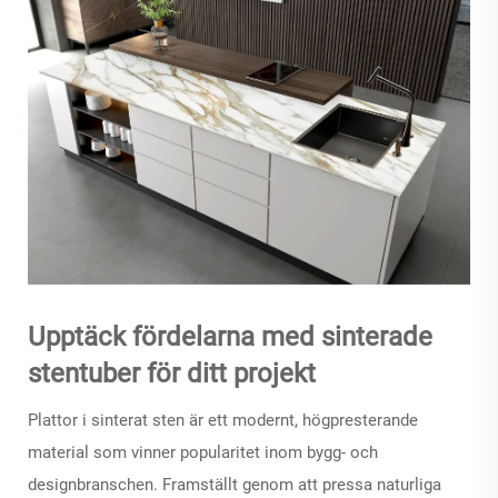
Upptäck fördelarna med sinterade
stentuber för ditt projekt
Plattor i sinterat sten
är ett modernt, högpresterande
material som vinner popularitet inom bygg- och
designbranschen. Framställt genom att pressa naturliga