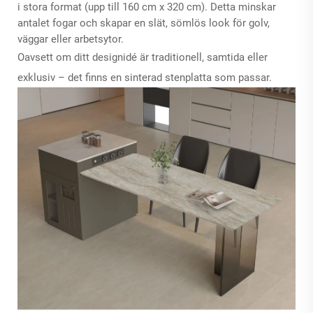
i stora format (upp till 160 cm x 320 cm). Detta minskar
antalet fogar och skapar en slät, sömlös look för golv,
väggar eller arbetsytor.
Oavsett om ditt designidé är traditionell, samtida eller
exklusiv – det finns en sinterad stenplatta som passar.