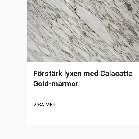
Förstärk lyxen med Calacatta
Gold-marmor
VISA MER