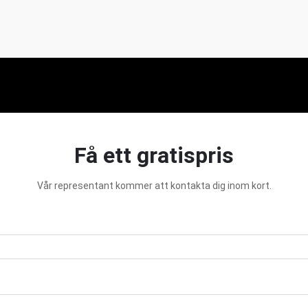
Få ett gratispris
Vår representant kommer att kontakta dig inom kort.