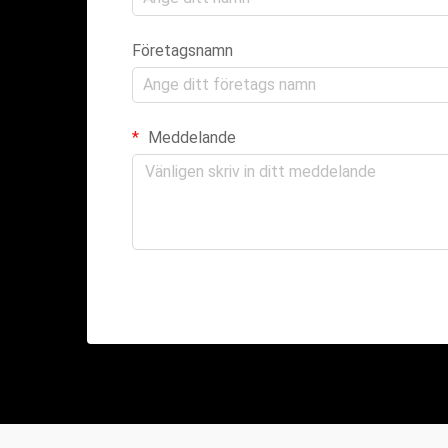
Företagsnamn
Meddelande