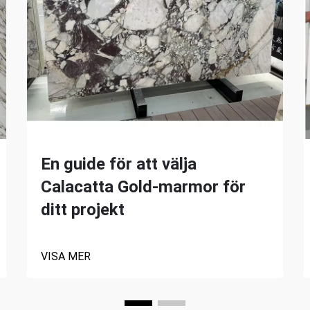
En guide för att välja
Calacatta Gold-marmor för
ditt projekt
VISA MER