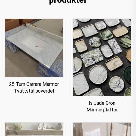
25 Tum Carrara Marmor
Tvättställsöverdel
Is Jade Grön
Marmorplattor