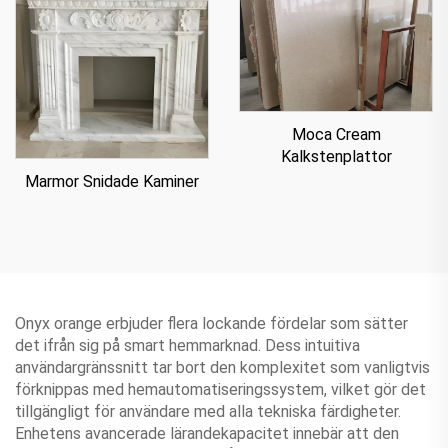
Moca Cream
Kalkstenplattor
Marmor Snidade Kaminer
Onyx orange erbjuder flera lockande fördelar som sätter
det ifrån sig på smart hemmarknad. Dess intuitiva
användargränssnitt tar bort den komplexitet som vanligtvis
förknippas med hemautomatiseringssystem, vilket gör det
tillgängligt för användare med alla tekniska färdigheter.
Enhetens avancerade lärandekapacitet innebär att den