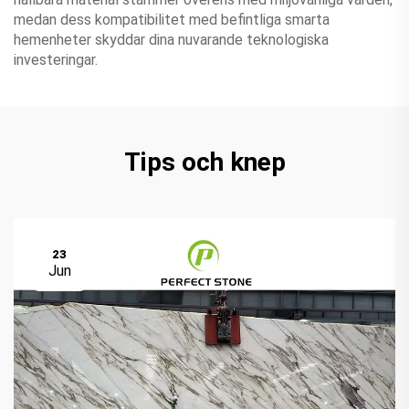
medan dess kompatibilitet med befintliga smarta
hemenheter skyddar dina nuvarande teknologiska
investeringar.
Tips och knep
23
Jun