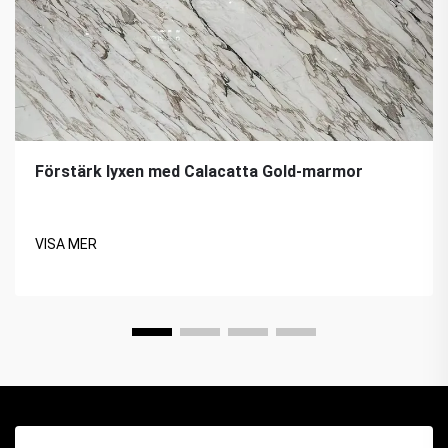
Förstärk lyxen med Calacatta Gold-marmor
VISA MER