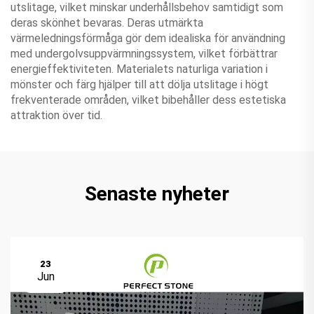
utslitage, vilket minskar underhållsbehov samtidigt som
deras skönhet bevaras. Deras utmärkta
värmeledningsförmåga gör dem idealiska för användning
med undergolvsuppvärmningssystem, vilket förbättrar
energieffektiviteten. Materialets naturliga variation i
mönster och färg hjälper till att dölja utslitage i högt
frekventerade områden, vilket bibehåller dess estetiska
attraktion över tid.
Senaste nyheter
23
Jun