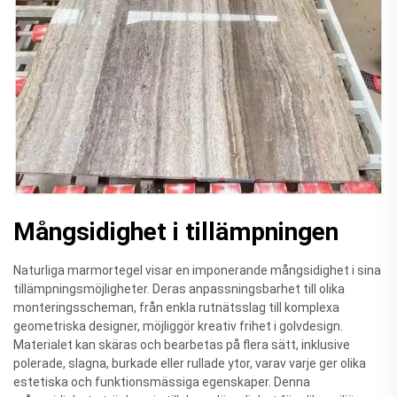
Mångsidighet i tillämpningen
Naturliga marmortegel visar en imponerande mångsidighet i sina
tillämpningsmöjligheter. Deras anpassningsbarhet till olika
monteringsscheman, från enkla rutnätsslag till komplexa
geometriska designer, möjliggör kreativ frihet i golvdesign.
Materialet kan skäras och bearbetas på flera sätt, inklusive
polerade, slagna, burkade eller rullade ytor, varav varje ger olika
estetiska och funktionsmässiga egenskaper. Denna