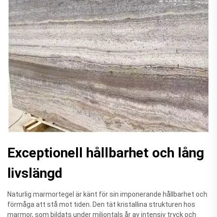
Exceptionell hållbarhet och lång
livslängd
Naturlig marmortegel är känt för sin imponerande hållbarhet och
förmåga att stå mot tiden. Den tät kristallina strukturen hos
marmor, som bildats under miljontals år av intensiv tryck och