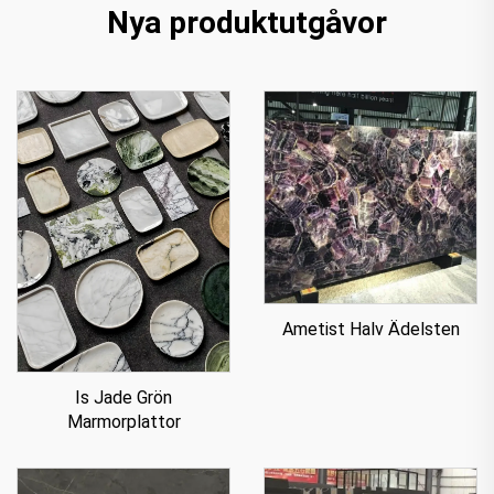
Nya produktutgåvor
Ametist Halv Ädelsten
Is Jade Grön
Marmorplattor