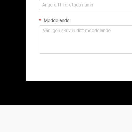
Meddelande