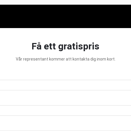
Få ett gratispris
Vår representant kommer att kontakta dig inom kort.