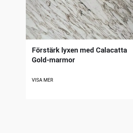
Förstärk lyxen med Calacatta
Gold-marmor
VISA MER