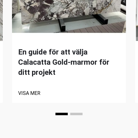
En guide för att välja
Calacatta Gold-marmor för
ditt projekt
VISA MER