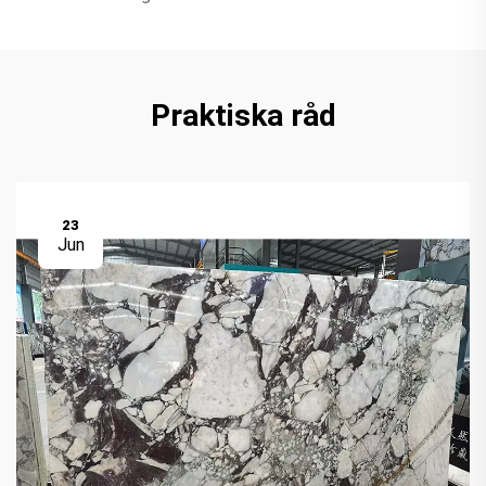
Praktiska råd
23
Jun