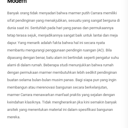
Modern
Banyak orang tidak menyadari bahwa marmer putih Carrara memiliki
sifat pendinginan yang menakjubkan, sesuatu yang sangat berguna di
dunia saat ini. Sentuhlah pada hari yang panas dan permukaannya
tetap terasa sejuk, menjadikannya sangat baik untuk lantai dan meja
dapur. Yang menarik adalah fakta bahwa hal ini secara nyata
membantu mengurangi penggunaan pendingin ruangan (AC). Bila
dipasang dengan benar, batu alam ini bertindak seperti pengatur suhu
alami di dalam rumah. Beberapa studi menunjukkan bahwa rumah
dengan permukaan marmer membutuhkan lebih sedikit pendinginan
buatan selama bulan-bulan musim panas. Bagi siapa pun yang ingin
membangun atau merenovasi bangunan secara berkelanjutan,
marmer Carrara menawarkan manfaat praktis yang sejalan dengan
keindahan klasiknya. Tidak mengherankan jika kini semakin banyak
arsitek yang menentukan material ini dalam spesifikasi bangunan
mereka.