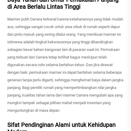
di Area Berlalu Lintas Tinggi
Marmer putih Carrara terkenal karena ketahanannya yang tidak mudah
aus, sehingga sangat cocok untuk area sibuk di rumah seperti dapur
dan pintu masuk yang sering dilalui orang. Yang membuat marmer ini
istimewa adalah tingkat kekerasannya yang tinggi dibandingkan
sebagian besar bahan bangunan lain di pasaran saat ini. Permukaan
yang terbuat dari Carrara tetap terlihat bagus meskipun telah
digunakan secara rutin selama bertahun-tahun. Dan jika dirawat
dengan baik, permukaan marmer ini dapat bertahan selama beberapa
generasi tanpa perlu diganti, sehingga menghemat biaya dalam jangka
panjang. Bagi pemilik rumah yang mempertimbangkan nilai jangka
panjang, kualitas tahan lama dari marmer Carrara mengubah apa yang
mungkin tampak sebagai pilihan mahal menjadi investasi yang
menguntungkan di masa depan.
Sifat Pendinginan Alami untuk Kehidupan