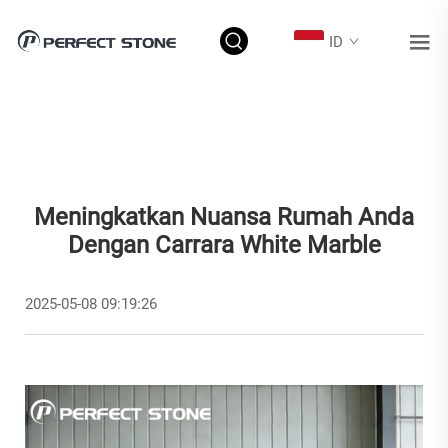
ID
Meningkatkan Nuansa Rumah Anda
Dengan Carrara White Marble
2025-05-08 09:19:26