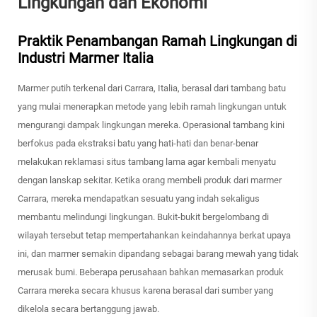
Lingkungan dan Ekonomi
Praktik Penambangan Ramah Lingkungan di
Industri Marmer Italia
Marmer putih terkenal dari Carrara, Italia, berasal dari tambang batu
yang mulai menerapkan metode yang lebih ramah lingkungan untuk
mengurangi dampak lingkungan mereka. Operasional tambang kini
berfokus pada ekstraksi batu yang hati-hati dan benar-benar
melakukan reklamasi situs tambang lama agar kembali menyatu
dengan lanskap sekitar. Ketika orang membeli produk dari marmer
Carrara, mereka mendapatkan sesuatu yang indah sekaligus
membantu melindungi lingkungan. Bukit-bukit bergelombang di
wilayah tersebut tetap mempertahankan keindahannya berkat upaya
ini, dan marmer semakin dipandang sebagai barang mewah yang tidak
merusak bumi. Beberapa perusahaan bahkan memasarkan produk
Carrara mereka secara khusus karena berasal dari sumber yang
dikelola secara bertanggung jawab.