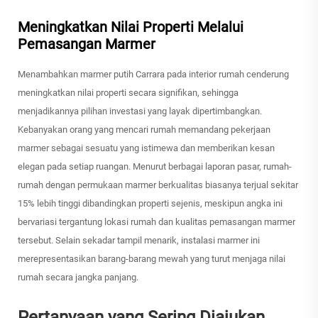
Meningkatkan Nilai Properti Melalui
Pemasangan Marmer
Menambahkan marmer putih Carrara pada interior rumah cenderung
meningkatkan nilai properti secara signifikan, sehingga
menjadikannya pilihan investasi yang layak dipertimbangkan.
Kebanyakan orang yang mencari rumah memandang pekerjaan
marmer sebagai sesuatu yang istimewa dan memberikan kesan
elegan pada setiap ruangan. Menurut berbagai laporan pasar, rumah-
rumah dengan permukaan marmer berkualitas biasanya terjual sekitar
15% lebih tinggi dibandingkan properti sejenis, meskipun angka ini
bervariasi tergantung lokasi rumah dan kualitas pemasangan marmer
tersebut. Selain sekadar tampil menarik, instalasi marmer ini
merepresentasikan barang-barang mewah yang turut menjaga nilai
rumah secara jangka panjang.
Pertanyaan yang Sering Diajukan