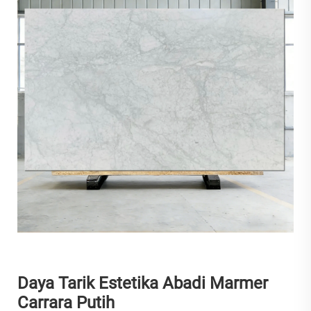
Daya Tarik Estetika Abadi Marmer
Carrara Putih