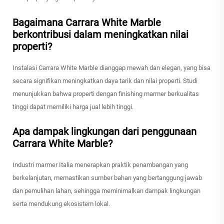
Bagaimana Carrara White Marble
berkontribusi dalam meningkatkan nilai
properti?
Instalasi Carrara White Marble dianggap mewah dan elegan, yang bisa
secara signifikan meningkatkan daya tarik dan nilai properti. Studi
menunjukkan bahwa properti dengan finishing marmer berkualitas
tinggi dapat memiliki harga jual lebih tinggi.
Apa dampak lingkungan dari penggunaan
Carrara White Marble?
Industri marmer Italia menerapkan praktik penambangan yang
berkelanjutan, memastikan sumber bahan yang bertanggung jawab
dan pemulihan lahan, sehingga meminimalkan dampak lingkungan
serta mendukung ekosistem lokal.