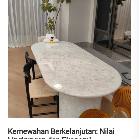
Kemewahan Berkelanjutan: Nilai