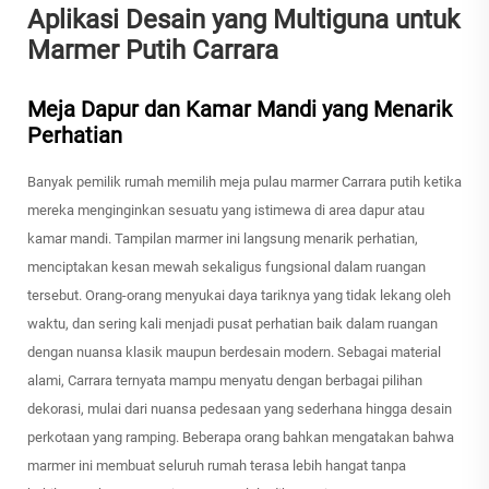
Aplikasi Desain yang Multiguna untuk
Marmer Putih Carrara
Meja Dapur dan Kamar Mandi yang Menarik
Perhatian
Banyak pemilik rumah memilih meja pulau marmer Carrara putih ketika
mereka menginginkan sesuatu yang istimewa di area dapur atau
kamar mandi. Tampilan marmer ini langsung menarik perhatian,
menciptakan kesan mewah sekaligus fungsional dalam ruangan
tersebut. Orang-orang menyukai daya tariknya yang tidak lekang oleh
waktu, dan sering kali menjadi pusat perhatian baik dalam ruangan
dengan nuansa klasik maupun berdesain modern. Sebagai material
alami, Carrara ternyata mampu menyatu dengan berbagai pilihan
dekorasi, mulai dari nuansa pedesaan yang sederhana hingga desain
perkotaan yang ramping. Beberapa orang bahkan mengatakan bahwa
marmer ini membuat seluruh rumah terasa lebih hangat tanpa