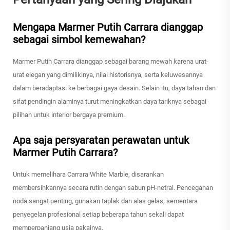
Mengapa Marmer Putih Carrara dianggap
sebagai simbol kemewahan?
Marmer Putih Carrara dianggap sebagai barang mewah karena urat-
urat elegan yang dimilikinya, nilai historisnya, serta keluwesannya
dalam beradaptasi ke berbagai gaya desain. Selain itu, daya tahan dan
sifat pendingin alaminya turut meningkatkan daya tariknya sebagai
pilihan untuk interior bergaya premium.
Apa saja persyaratan perawatan untuk
Marmer Putih Carrara?
Untuk memelihara Carrara White Marble, disarankan
membersihkannya secara rutin dengan sabun pH-netral. Pencegahan
noda sangat penting, gunakan taplak dan alas gelas, sementara
penyegelan profesional setiap beberapa tahun sekali dapat
memperpanjang usia pakainya.