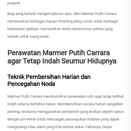
properti.
Bagi yang tertarik mengeksplorasi opsi, Ubin Marmer Putih Carrara
menawarkan berbagai macam finishing yang cocok untuk berbagai
kebutuhan aplikasi, memastikan Anda menemukan pilihan yang
terbaik untuk ruang Anda.
Perawatan Marmer Putih Carrara
agar Tetap Indah Seumur Hidupnya
Teknik Pembersihan Harian dan
Pencegahan Noda
Marmer Putih Carrara membutuhkan perawatan rutin agar tetap terlihat
indah selama bertahun-tahun. Membersihkan secara harian sangatlah
penting, terutama menggunakan pembersih yang lembut seperti sabun
dengan pH netral untuk mencegah penumpukan kotoran yang dapat
mengurangi kilau alami yang kita semua sukai. Faktanya, tanpa