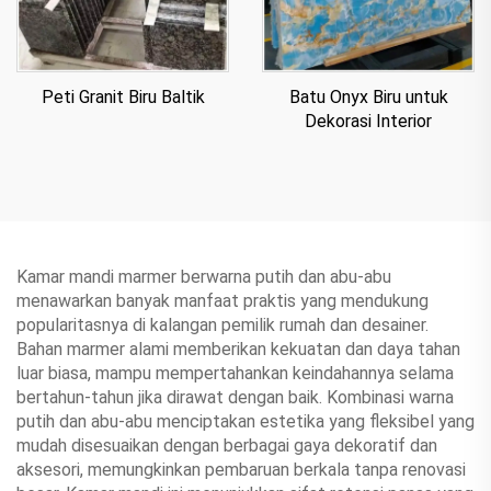
Peti Granit Biru Baltik
Batu Onyx Biru untuk
Dekorasi Interior
Kamar mandi marmer berwarna putih dan abu-abu
menawarkan banyak manfaat praktis yang mendukung
popularitasnya di kalangan pemilik rumah dan desainer.
Bahan marmer alami memberikan kekuatan dan daya tahan
luar biasa, mampu mempertahankan keindahannya selama
bertahun-tahun jika dirawat dengan baik. Kombinasi warna
putih dan abu-abu menciptakan estetika yang fleksibel yang
mudah disesuaikan dengan berbagai gaya dekoratif dan
aksesori, memungkinkan pembaruan berkala tanpa renovasi