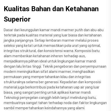
Kualitas Bahan dan Ketahanan
Superior
Dasar dari keunggulan kamar mandi marmer putih dan abu-abu
terletak pada kualitas material yang luar biasa dan ketahanan
jangka panjangnya. Setiap lembaran marmer melalui proses
seleksi yang ketat untuk memastikan pola urat yang optimal,
integritas struktural, dan konsistensi warna. Komposisi batu
alam memberikan ketahanan inheren terhadap aus,
menjadikannya pilihan ideal untuk lingkungan kamar mandi
dengan lalu lintas tinggi. Teknik pengeboran dan penyempurnaan
modern meningkatkan sifat alami marmer, menghasilkan
permukaan yang mempertahankan kilau dan integritas
strukturalnya selama ber generasi. Kepadatan dan komposisi
material juga berkontribusi pada ketahanan uap air yang luar
biasa, yang sangat penting untuk aplikasi kamar mandi.
Teknologi penyegelan canggih lebih lanjut melindungi batu,
membuatnya sangat tahan terhadap noda dan faktor lingkungan
sambil mempertahankan keindahannya yang alami.