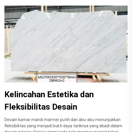
Kelincahan Estetika dan
Fleksibilitas Desain
Desain kamar mandi marmer putih dan abu-abu menunjukkan
fleksibilitas yang menjadi bukti daya tariknya yang abadi dalam
desain interior. Variasi alami pada pola marmer menciptakan