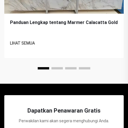
Panduan Lengkap tentang Marmer Calacatta Gold
LIHAT SEMUA
Dapatkan Penawaran Gratis
Perwakilan kami akan segera menghubungi Anda.