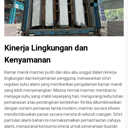
Kinerja Lingkungan dan
Kenyamanan
Kamar mandi marmer putih dan abu-abu unggul dalam kinerja
lingkungan dan kenyamanan pengguna, menawarkan sifat
regulasi suhu alami yang memberikan pengalaman kamar mandi
yang lebih menyenangkan. Massa termal marmer membantu
menjaga suhu yang stabil sepanjang hari, mengurangi kebutuhan
pemanasan atau pendinginan berlebihan. Ketika dikombinasikan
dengan sistem pemanas lantai modern, marmer secara efisien
mendistribusikan panas secara merata di seluruh ruangan. Sifat
pantulan alami bahan ini memaksimalkan pemanfaatan cahaya
alami, mengurangi konsumsi energi untuk penerangan buatan.