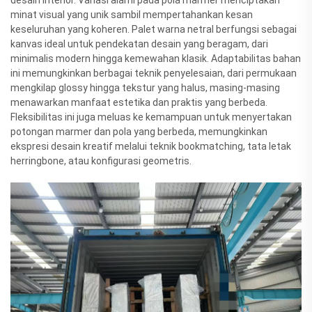
minat visual yang unik sambil mempertahankan kesan
keseluruhan yang koheren. Palet warna netral berfungsi sebagai
kanvas ideal untuk pendekatan desain yang beragam, dari
minimalis modern hingga kemewahan klasik. Adaptabilitas bahan
ini memungkinkan berbagai teknik penyelesaian, dari permukaan
mengkilap glossy hingga tekstur yang halus, masing-masing
menawarkan manfaat estetika dan praktis yang berbeda.
Fleksibilitas ini juga meluas ke kemampuan untuk menyertakan
potongan marmer dan pola yang berbeda, memungkinkan
ekspresi desain kreatif melalui teknik bookmatching, tata letak
herringbone, atau konfigurasi geometris.