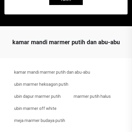
kamar mandi marmer putih dan abu-abu
kamar mandi marmer putih dan abu-abu
ubin marmer heksagon putih
ubin dapur marmer putih
marmer putih halus
ubin marmer off white
meja marmer budaya putih