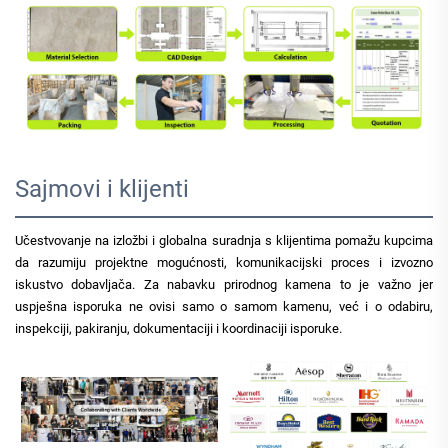
Sajmovi i klijenti
Učestvovanje na izložbi i globalna suradnja s klijentima pomažu kupcima
da razumiju projektne mogućnosti, komunikacijski proces i izvozno
iskustvo dobavljača. Za nabavku prirodnog kamena to je važno jer
uspješna isporuka ne ovisi samo o samom kamenu, već i o odabiru,
inspekciji, pakiranju, dokumentaciji i koordinaciji isporuke.