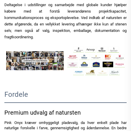
Deltagelse i udstillinger og samarbejde med globale kunder hjælper
købere med at forstå leverandørens projektkapacitet,
kommunikationsproces og eksportoplevelse. Ved indkøb af natursten er
dette afgørende, da en vellykket levering afhænger ikke kun af stenen
selv, men også af valg, inspektion, emballage, dokumentation og
fragtkoordinering.
Fordele
Premium udvalg af natursten
Pink Onyx kræver omhyggeligt pladevalg, da hver enkelt plade har
naturlige forskelle i farve, gennemsigtighed og åderdannelse. En bedre