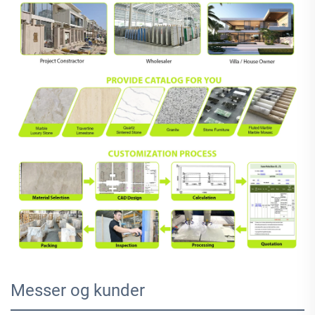
Messer og kunder