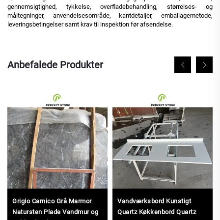
gennemsigtighed, tykkelse, overfladebehandling, størrelses- og
måltegninger, anvendelsesområde, kantdetaljer, emballagemetode,
leveringsbetingelser samt krav til inspektion før afsendelse.
Anbefalede Produkter
Grigio Carnico Grå Marmor
Vandværksbord Kunstigt
Natursten Plade Vandmur og
Quartz Køkkenbord Quartz