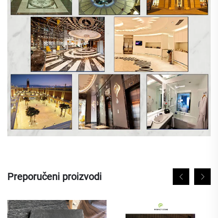
Preporučeni proizvodi