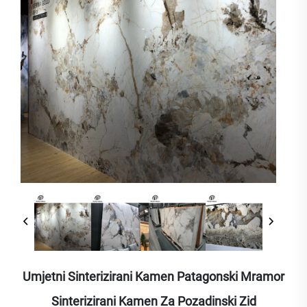
Umjetni Sinterizirani Kamen Patagonski Mramor
Sinterizirani Kamen Za Pozadinski Zid