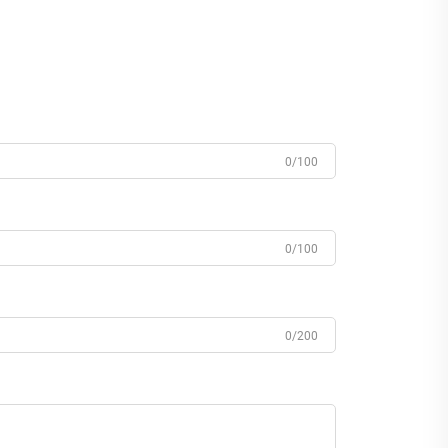
0/100
0/100
0/200