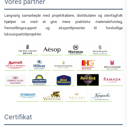
Vores partner
Langvarig samarbejde med projektkøbere, distributører og stenfagfolk
hjælper os med at give mere praktiske materialeforslag,
fremstillingssupport og eksporttjenester til forskellige
luksusquartzitprojekter.
Certifikat