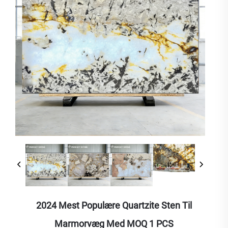
2024 Mest Populære Quartzite Sten Til
Marmorvæg Med MOQ 1 PCS