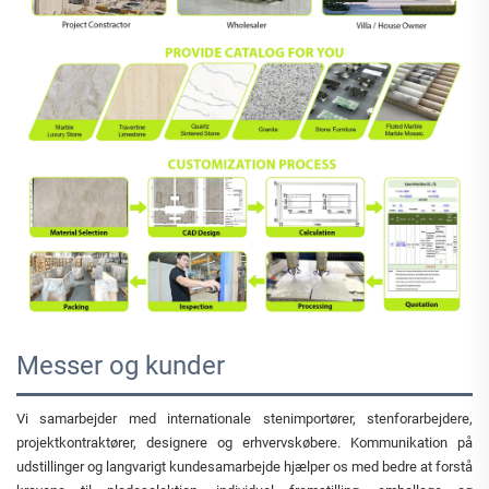
Messer og kunder
Vi samarbejder med internationale stenimportører, stenforarbejdere,
projektkontraktører, designere og erhvervskøbere. Kommunikation på
udstillinger og langvarigt kundesamarbejde hjælper os med bedre at forstå