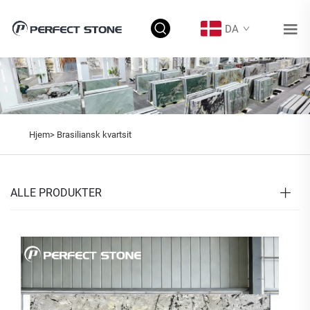
DA
Hjem>
Brasiliansk kvartsit
ALLE PRODUKTER