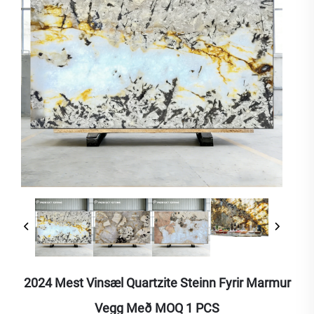
2024 Mest Vinsæl Quartzite Steinn Fyrir Marmur
Vegg Með MOQ 1 PCS