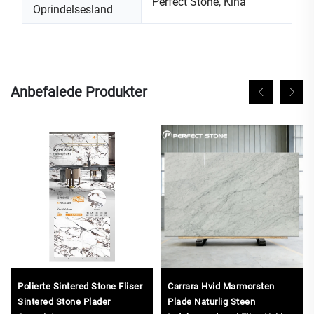
Perfect Stone, Kina
Oprindelsesland
Anbefalede Produkter
Polierte Sintered Stone Fliser
Carrara Hvid Marmorsten
Sintered Stone Plader
Plade Naturlig Steen