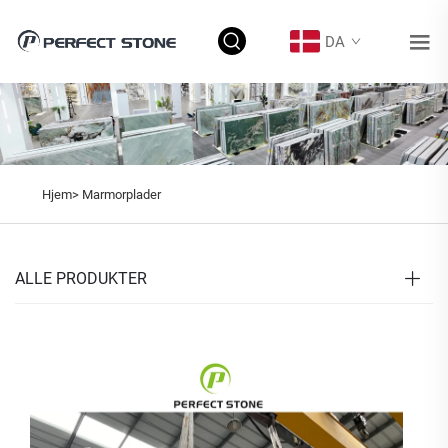
DA
Hjem>
Marmorplader
ALLE PRODUKTER