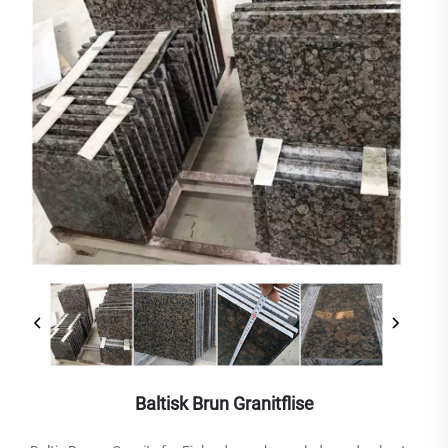
Baltisk Brun Granitflise