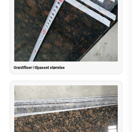
Granitfliser i tilpasset størrelse