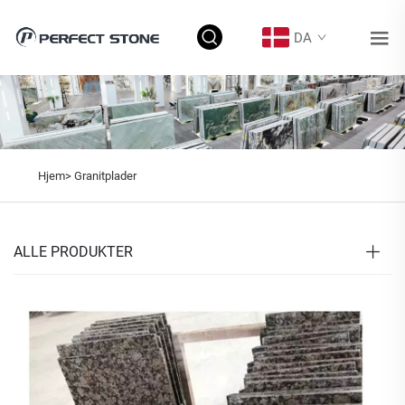
DA
Hjem>
Granitplader
ALLE PRODUKTER