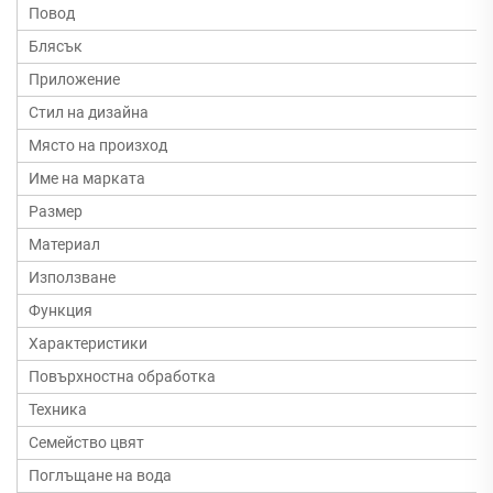
Повод
Блясък
Приложение
Стил на дизайна
Място на произход
Име на марката
Размер
Материал
Използване
Функция
Характеристики
Повърхностна обработка
Техника
Семейство цвят
Поглъщане на вода