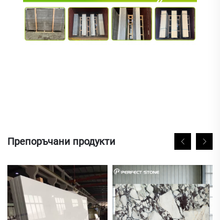
Препоръчани продукти