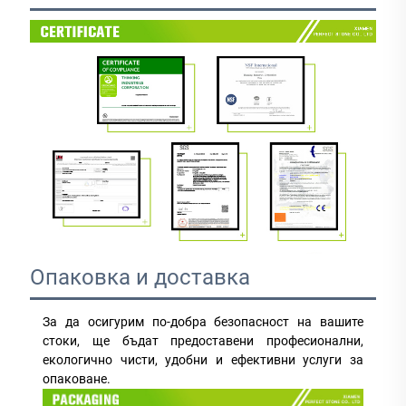
Опаковка и доставка
За да осигурим по-добра безопасност на вашите 
стоки, ще бъдат предоставени професионални, 
екологично чисти, удобни и ефективни услуги за 
опаковане. 