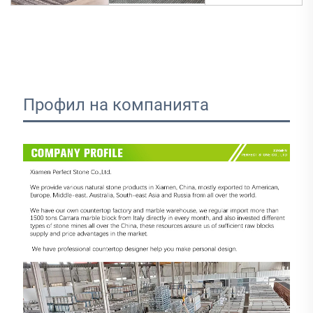
Профил на компанията