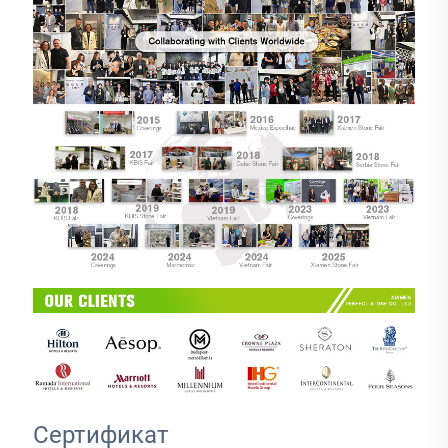
Сертификат