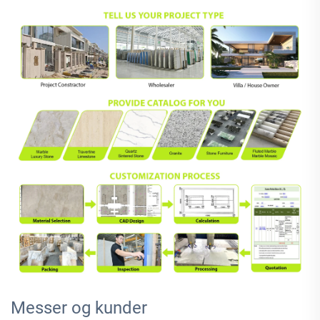
Messer og kunder