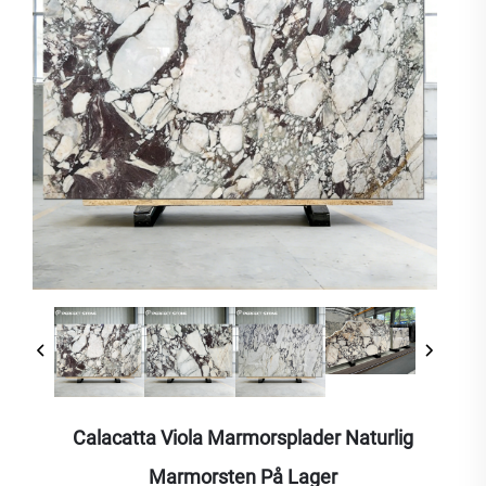
Calacatta Viola Marmorsplader Naturlig
Marmorsten På Lager