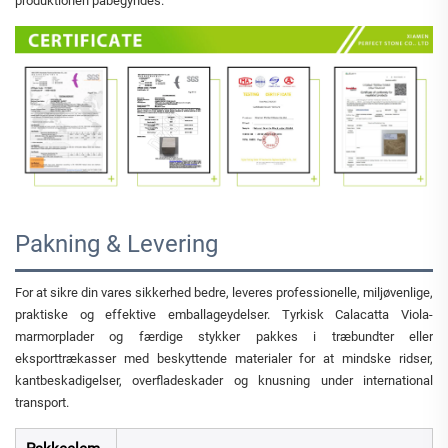
produktionen påbegyndes.
Pakning & Levering
For at sikre din vares sikkerhed bedre, leveres professionelle, miljøvenlige,
praktiske og effektive emballageydelser. Tyrkisk Calacatta Viola-
marmorplader og færdige stykker pakkes i træbundter eller
eksporttrækasser med beskyttende materialer for at mindske ridser,
kantbeskadigelser, overfladeskader og knusning under international
transport.