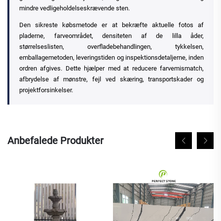
mindre vedligeholdelseskrævende sten.
Den sikreste købsmetode er at bekræfte aktuelle fotos af
pladerne, farveområdet, densiteten af de lilla åder,
størrelseslisten, overfladebehandlingen, tykkelsen,
emballagemetoden, leveringstiden og inspektionsdetaljerne, inden
ordren afgives. Dette hjælper med at reducere farvemismatch,
afbrydelse af mønstre, fejl ved skæring, transportskader og
projektforsinkelser.
Anbefalede Produkter