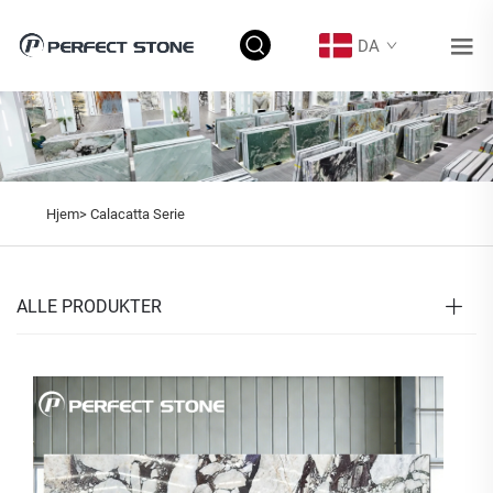
DA
Hjem>
Calacatta Serie
ALLE PRODUKTER