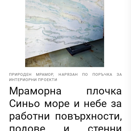
ПРИРОДЕН МРАМОР, НАРЯЗАН ПО ПОРЪЧКА ЗА
ИНТЕРИОРНИ ПРОЕКТИ
Мраморна плочка
Синьо море и небе за
работни повърхности,
подове и стенни