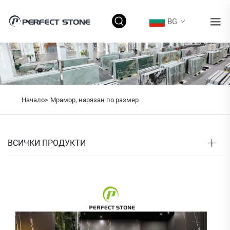
BG
Начало>
Мрамор, нарязан по размер
ВСИЧКИ ПРОДУКТИ