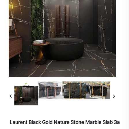
Laurent Black Gold Nature Stone Marble Slab За