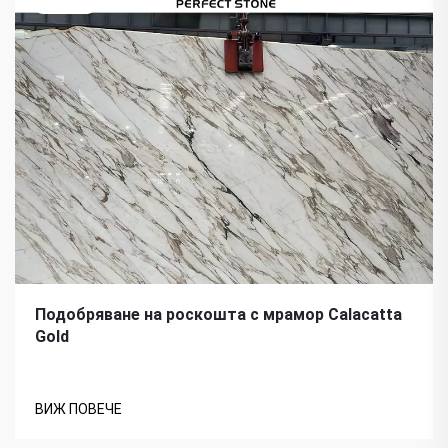
Подобряване на роскошта с мрамор Calacatta
Gold
ВИЖ ПОВЕЧЕ