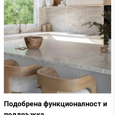
Подобрена функционалност и
поддръжка