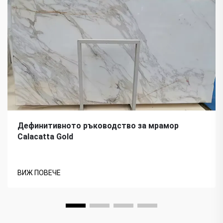
Дефинитивното ръководство за мрамор
Calacatta Gold
ВИЖ ПОВЕЧЕ