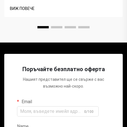
ВИЖ ПОВЕЧЕ
Поръчайте безплатно оферта
Нашият представител ще се свърже с вас
възможно най-скоро.
Email
0/100
Name