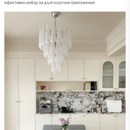
ефективен избор за дългосрочни приложения.