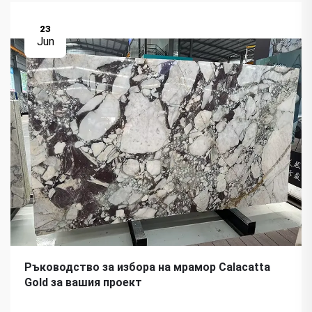
23
Jun
Ръководство за избора на мрамор Calacatta
Gold за вашия проект