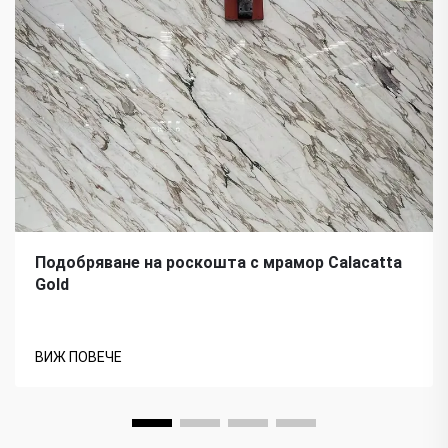
Подобряване на роскошта с мрамор Calacatta
Gold
ВИЖ ПОВЕЧЕ