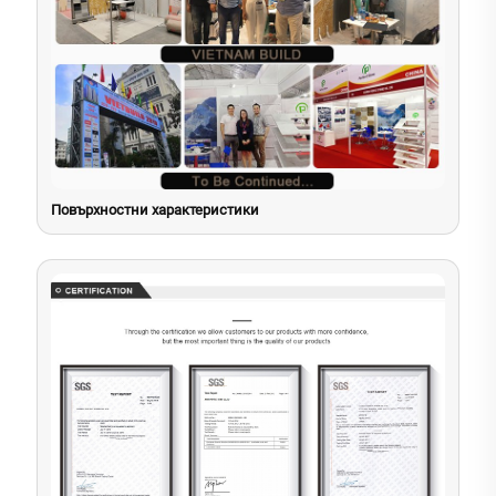
Повърхностни характеристики