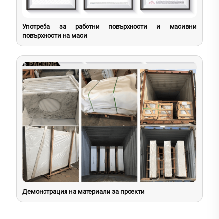
Употреба за работни повърхности и масивни
повърхности на маси
Демонстрация на материали за проекти