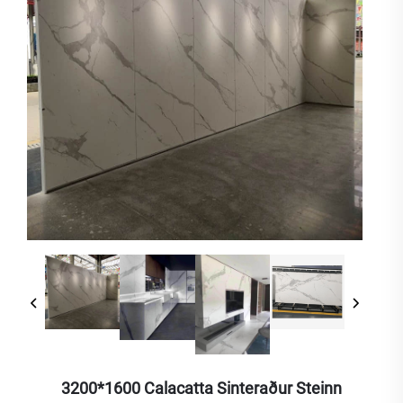
3200*1600 Calacatta Sinteraður Steinn