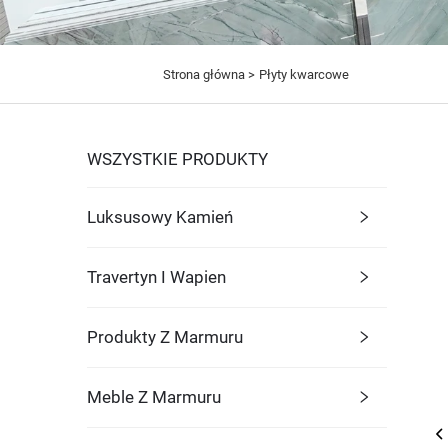
Strona główna >
Płyty kwarcowe
WSZYSTKIE PRODUKTY
Luksusowy Kamień
Travertyn I Wapien
Produkty Z Marmuru
Meble Z Marmuru