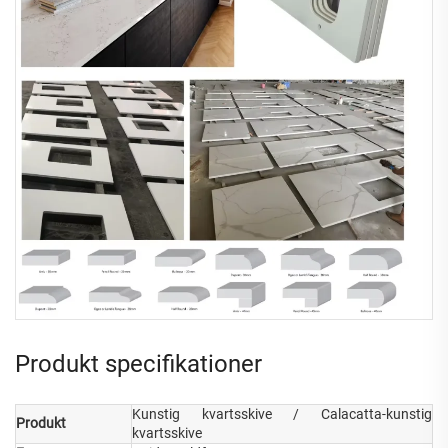
Produkt specifikationer
Kunstig kvartsskive / Calacatta-kunstig
Produkt
kvartsskive