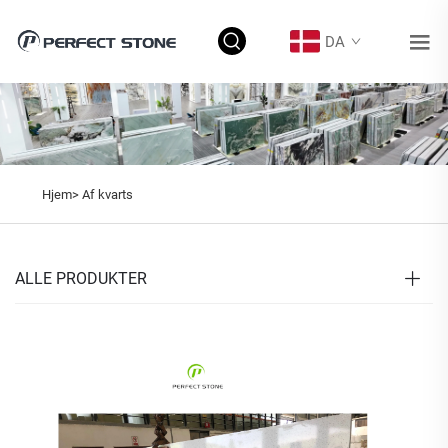
DA
Hjem>
Af kvarts
ALLE PRODUKTER