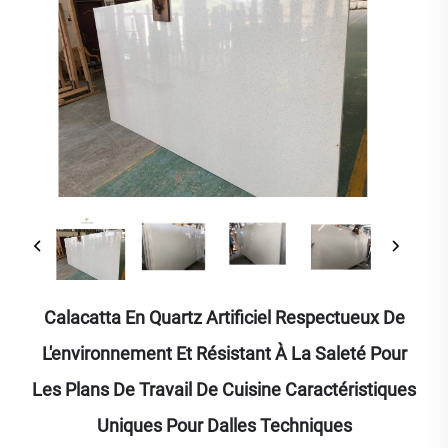
Calacatta En Quartz Artificiel Respectueux De
L'environnement Et Résistant À La Saleté Pour
Les Plans De Travail De Cuisine Caractéristiques
Uniques Pour Dalles Techniques