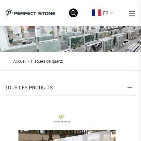
FR
Accueil >
Plaques de quartz
TOUS LES PRODUITS