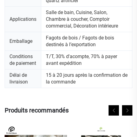
quartz artificiel
Salle de bain, Cuisine, Salon,
Applications
Chambre à coucher, Comptoir
commercial, Décoration intérieure
Fagots de bois / Fagots de bois
Emballage
destinés à l’exportation
Conditions
T/T, 30% d'acompte, 70% à payer
de paiement
avant expédition
Délai de
15 à 20 jours après la confirmation de
livraison
la commande
Produits recommandés