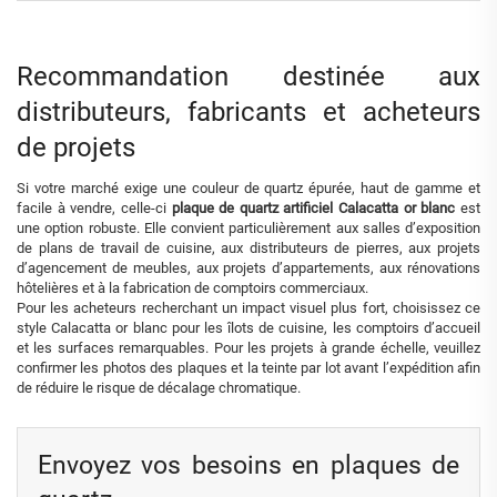
Recommandation destinée aux
distributeurs, fabricants et acheteurs
de projets
Si votre marché exige une couleur de quartz épurée, haut de gamme et
facile à vendre, celle-ci
plaque de quartz artificiel Calacatta or blanc
est
une option robuste. Elle convient particulièrement aux salles d’exposition
de plans de travail de cuisine, aux distributeurs de pierres, aux projets
d’agencement de meubles, aux projets d’appartements, aux rénovations
hôtelières et à la fabrication de comptoirs commerciaux.
Pour les acheteurs recherchant un impact visuel plus fort, choisissez ce
style Calacatta or blanc pour les îlots de cuisine, les comptoirs d’accueil
et les surfaces remarquables. Pour les projets à grande échelle, veuillez
confirmer les photos des plaques et la teinte par lot avant l’expédition afin
de réduire le risque de décalage chromatique.
Envoyez vos besoins en plaques de