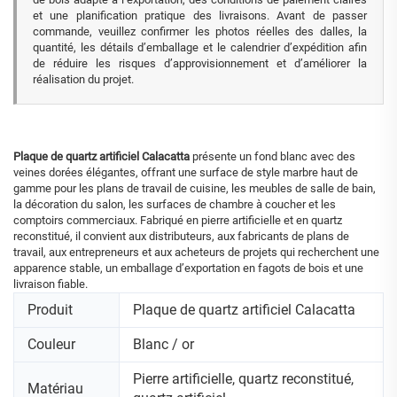
et une planification pratique des livraisons. Avant de passer
commande, veuillez confirmer les photos réelles des dalles, la
quantité, les détails d’emballage et le calendrier d’expédition afin
de réduire les risques d’approvisionnement et d’améliorer la
réalisation du projet.
Plaque de quartz artificiel Calacatta
présente un fond blanc avec des
veines dorées élégantes, offrant une surface de style marbre haut de
gamme pour les plans de travail de cuisine, les meubles de salle de bain,
la décoration du salon, les surfaces de chambre à coucher et les
comptoirs commerciaux. Fabriqué en pierre artificielle et en quartz
reconstitué, il convient aux distributeurs, aux fabricants de plans de
travail, aux entrepreneurs et aux acheteurs de projets qui recherchent une
apparence stable, un emballage d’exportation en fagots de bois et une
livraison fiable.
Produit
Plaque de quartz artificiel Calacatta
Couleur
Blanc / or
Pierre artificielle, quartz reconstitué,
Matériau