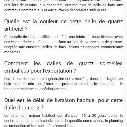
aux îlots de cuisine, aux dosserets, aux meubles de salle de bain, aux
comptoirs commerciaux et aux surfaces décoratives intérieures.
Quelle est la couleur de cette dalle de quartz
artificiel ?
Cette dalle de quartz artificiel possède une teinte de base blanche avec
des veines dorées, créant une surface au look de marbre haut de gamme,
adaptée aux cuisines, salles de bain, salons et espaces commerciaux
modernes.
Comment les dalles de quartz sont-elles
emballées pour l’exportation ?
Les dalles de quartz sont généralement emballées dans des fagots en
bois robustes afin d’améliorer leur protection pendant le chargement, le
transport maritime et le déchargement.
Quel est le délai de livraison habituel pour cette
dalle de quartz ?
Le délai de livraison habituel est d’environ 15 à 20 jours après la
confirmation de la commande, selon la quantité commandée, le planning
de production et les modalités d’expédition.