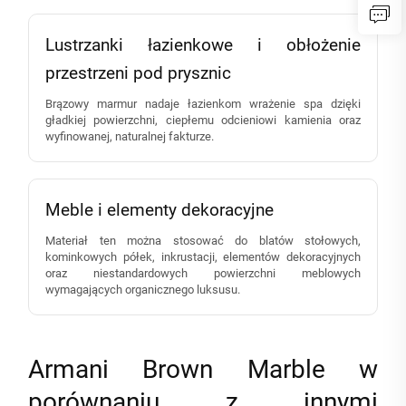
Lustrzanki łazienkowe i obłożenie
przestrzeni pod prysznic
Brązowy marmur nadaje łazienkom wrażenie spa dzięki
gładkiej powierzchni, ciepłemu odcieniowi kamienia oraz
wyfinowanej, naturalnej fakturze.
Meble i elementy dekoracyjne
Materiał ten można stosować do blatów stołowych,
kominkowych półek, inkrustacji, elementów dekoracyjnych
oraz niestandardowych powierzchni meblowych
wymagających organicznego luksusu.
Armani Brown Marble w
porównaniu z innymi