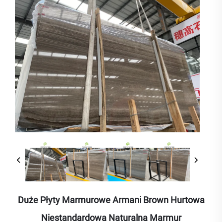
Duże Płyty Marmurowe Armani Brown Hurtowa
Niestandardowa Naturalna Marmur