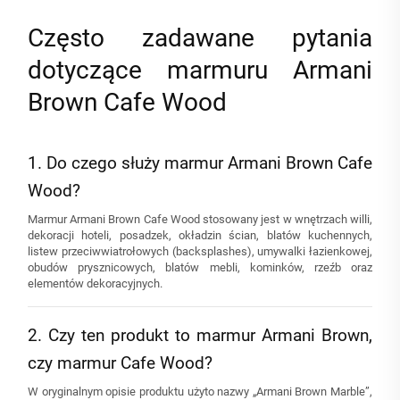
Często zadawane pytania
dotyczące marmuru Armani
Brown Cafe Wood
1. Do czego służy marmur Armani Brown Cafe
Wood?
Marmur Armani Brown Cafe Wood stosowany jest w wnętrzach willi,
dekoracji hoteli, posadzek, okładzin ścian, blatów kuchennych,
listew przeciwwiatrołowych (backsplashes), umywalki łazienkowej,
obudów prysznicowych, blatów mebli, kominków, rzeźb oraz
elementów dekoracyjnych.
2. Czy ten produkt to marmur Armani Brown,
czy marmur Cafe Wood?
W oryginalnym opisie produktu użyto nazwy „Armani Brown Marble”,