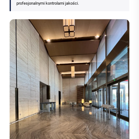
profesjonalnymi kontrolami jakości.