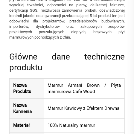
wysokiej trwałości, odporności na plamy, delikatnej fakturze,
certyfikacji SGS, możliwości zamówienia próbek, doświadczonej
kontroli jakości oraz gwarancji przekraczającej 5 lat produkt ten jest
odpowiedni dla projektantów, przedsiębiorców budowlanych,
importerów, dystrybutorów oraz zakupowych zespołów
projektowych poszukujących ciepłych, brązowych płyt
marmurowych pochodzących z Chin.
Główne dane techniczne
produktu
Nazwa
Marmur Armani Brown / Płyta
Produktu
marmurowa Cafe Wood
Nazwa
Marmur Kawiowy z Efektem Drewna
Kamienia
Materiał
100% Naturalny marmur