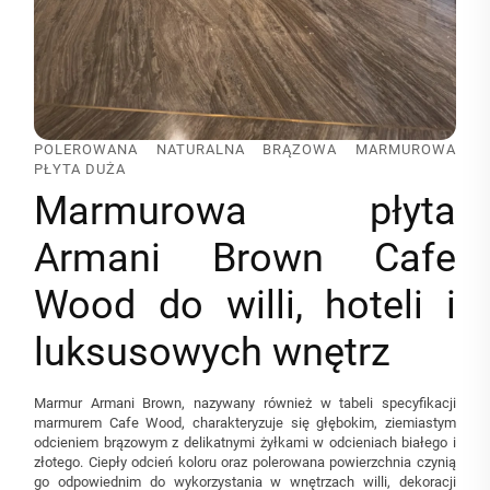
POLEROWANA NATURALNA BRĄZOWA MARMUROWA
PŁYTA DUŻA
Marmurowa płyta
Armani Brown Cafe
Wood do willi, hoteli i
luksusowych wnętrz
Marmur Armani Brown, nazywany również w tabeli specyfikacji
marmurem Cafe Wood, charakteryzuje się głębokim, ziemiastym
odcieniem brązowym z delikatnymi żyłkami w odcieniach białego i
złotego. Ciepły odcień koloru oraz polerowana powierzchnia czynią
go odpowiednim do wykorzystania w wnętrzach willi, dekoracji