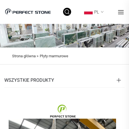
PL
Strona główna >
Płyty marmurowe
WSZYSTKIE PRODUKTY