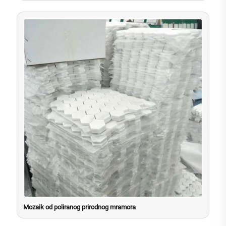
Mozaik od poliranog prirodnog mramora