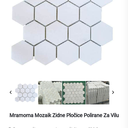
Mramorna Mozaik Zidne Pločice Polirane Za Vilu