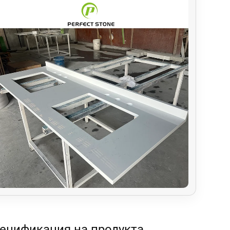
ецификация на продукта