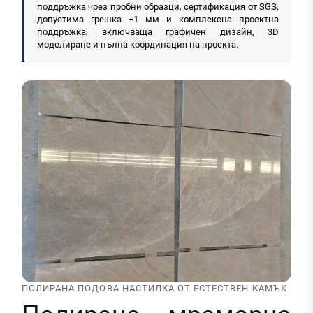
поддръжка чрез пробни образци, сертификация от SGS,
допустима грешка ±1 мм и комплексна проектна
поддръжка, включваща графичен дизайн, 3D
моделиране и пълна координация на проекта.
ПОЛИРАНА ПОДОВА НАСТИЛКА ОТ ЕСТЕСТВЕН КАМЪК