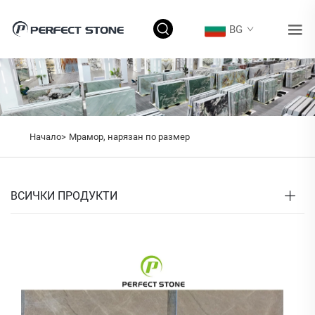
BG
Начало>
Мрамор, нарязан по размер
ВСИЧКИ ПРОДУКТИ