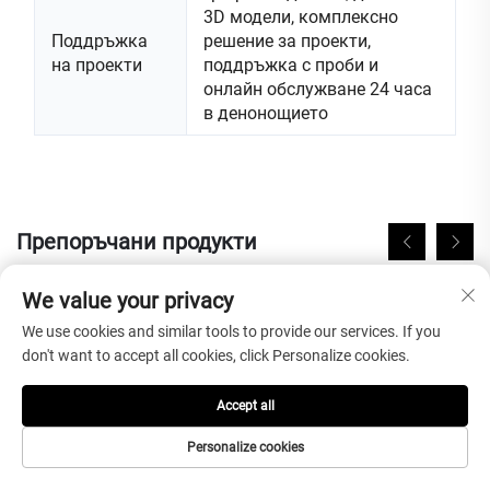
3D модели, комплексно
Поддръжка
решение за проекти,
на проекти
поддръжка с проби и
онлайн обслужване 24 часа
в денонощието
Препоръчани продукти
We value your privacy
We use cookies and similar tools to provide our services. If you
don't want to accept all cookies, click Personalize cookies.
Accept all
Personalize cookies