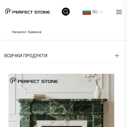
BG
Начало>
Камина
ВСИЧКИ ПРОДУКТИ