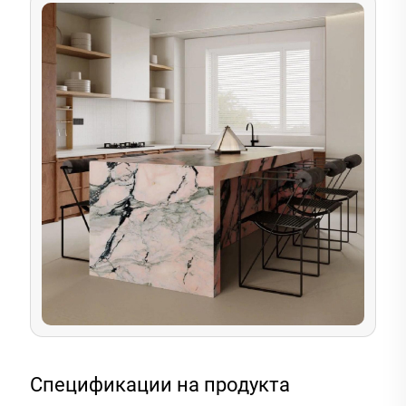
Спецификации на продукта