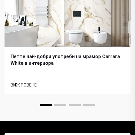
Петте най-добри употреби на мрамор Carrara
White в интериора
ВИЖ ПОВЕЧЕ