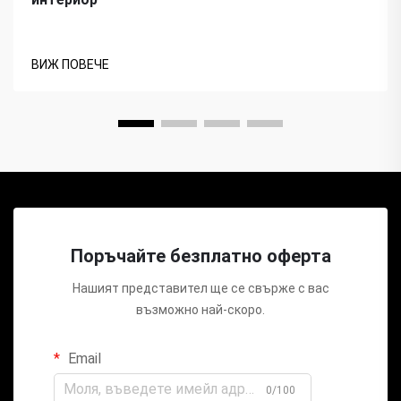
ВИЖ ПОВЕЧЕ
Поръчайте безплатно оферта
Нашият представител ще се свърже с вас
възможно най-скоро.
Email
0/100