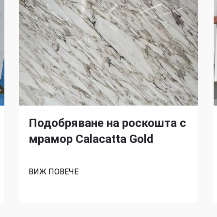
Подобряване на роскошта с
мрамор Calacatta Gold
ВИЖ ПОВЕЧЕ