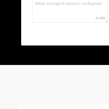
0/1000