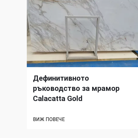
Дефинитивното
ръководство за мрамор
Calacatta Gold
ВИЖ ПОВЕЧЕ