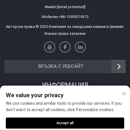
Имейл:
[email protected]
Мобилен:
+86-13959219373
Авторски права © 2025 Компания за съвършени камъни в Шиамен.
Всички права запазени
ВРЪЗКА С УЕБСАЙТ
ИНФОРМАЦИЯ
We value your privacy
Запишете се, за да получавате нашия седмичен бюлетин
We use cookies and similar tools to provide our services. If you
don't want to accept all cookies, click Personalize cookies.
Accept all