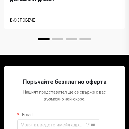
ВИЖ ПОВЕЧЕ
Поръчайте безплатно оферта
Нашият представител ще се свърже с вас
възможно най-скоро.
Email
0/100