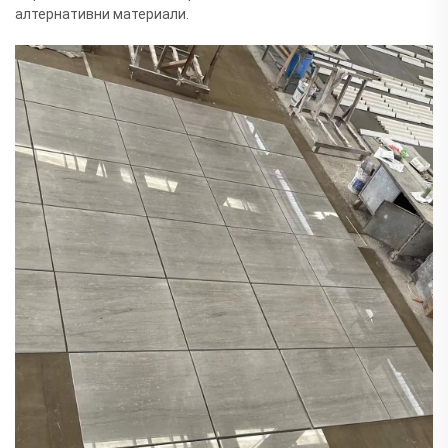
алтернативни материали.