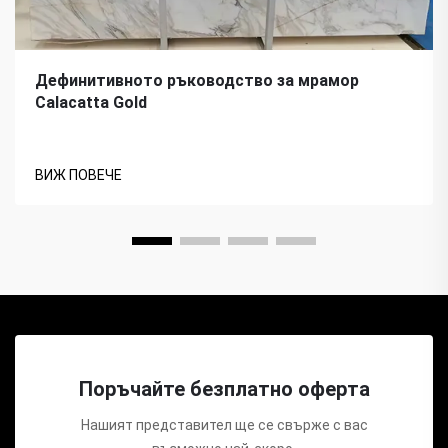
Дефинитивното ръководство за мрамор
Calacatta Gold
ВИЖ ПОВЕЧЕ
Поръчайте безплатно оферта
Нашият представител ще се свърже с вас