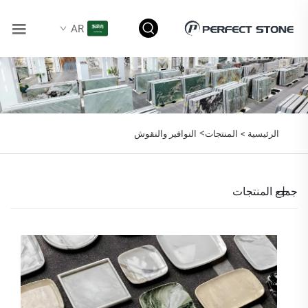
AR
>
الرئيسية >
المنتجات
النوافير والنقوش
جميع المنتجات