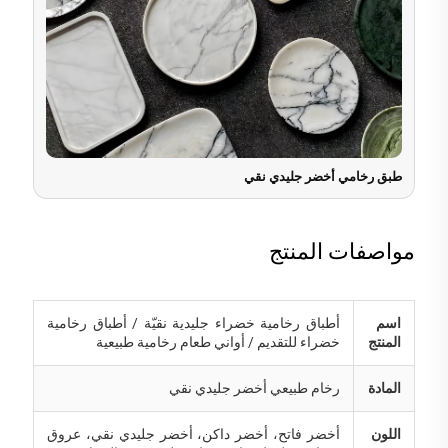
طبق رخامي أخضر جليدي نقي
مواصفات المنتج
اسم
أطباق رخامية خضراء جليدية نقيّة / أطباق رخامية
المنتج
خضراء للتقديم / أواني طعام رخامية طبيعية
المادة
رخام طبيعي أخضر جليدي نقي
اللون
أخضر فاتح، أخضر داكن، أخضر جليدي نقي، عروق