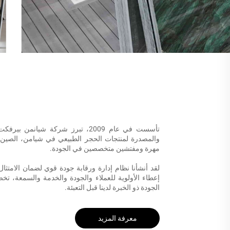
تأسست في عام 2009، تبرز شركة شي
والمصدرة لمنتجات الحجر الطبيعي في شيامن، الصين.
مهرة ومفتشين متخصصين في الجودة.
لقد أنشأنا نظام إدارة ورقابة جودة قوي لضمان الامتثال
إعطاء الأولوية للعملاء والجودة والخدمة والسمعة،
الجودة ذو الخبرة لدينا قبل التعبئة.
معرفة المزيد