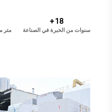
+
20
سنوات من الخبرة في الصناعة
متر م