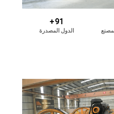
+
100
مصنع
الدول المصدرة