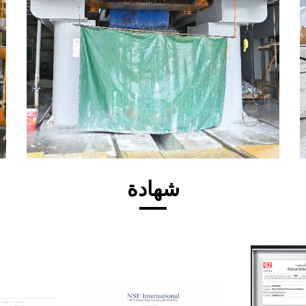
شهادة