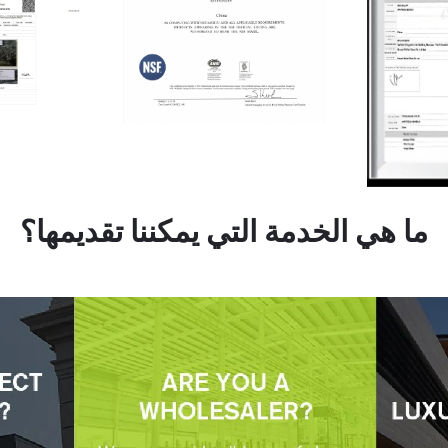
ما هي الخدمة التي يمكننا تقديمها؟