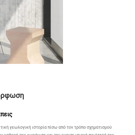
μόρφωση
πεις
τική γεωλογική ιστορία πίσω από τον τρόπο σχηματισμού