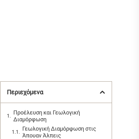
Περιεχόμενα
Προέλευση και Γεωλογική
Διαμόρφωση
Γεωλογική Διαμόρφωση στις
Άπουαν Άλπεις