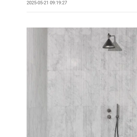
2025-05-21 09:19:27