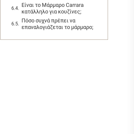
Είναι το Μάρμαρο Carrara
κατάλληλο για κουζίνες;
Πόσο συχνά πρέπει να
επαναλογιάζεται το μάρμαρο;