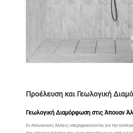
Προέλευση και Γεωλογική Δια
Γεωλογική Διαμόρφωση στις Άπουαν Άλ
Οι Απουανικές Άλπεις υπερηφανεύονται για την εκπληκ